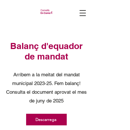
Balanç d'equador
de mandat
Arribem a la meitat del mandat
municipal 2023-25. Fem balanç!
Consulta el document aprovat el mes
de juny de 2025
Descarrega